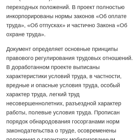
переходных положений. В проект полностью
инкорпорированы нормы законов «Об оплате
труда», «Об отпусках» и частично Закона «Об
охране труда».
Документ определяет основные принципы
правового регулирования трудовых отношений.
В доработанном проекте выписаны
характеристики условий труда, в частности,
вредные и опасные условия труда, особый
характер труда, легкий труд
несовершеннолетних, разъездной характер
работы, полевые условия труда. Прописан
порядок обнародования госорганами норм
законодательства о труде, осовременены
положения о гарантиях мобилизованным,