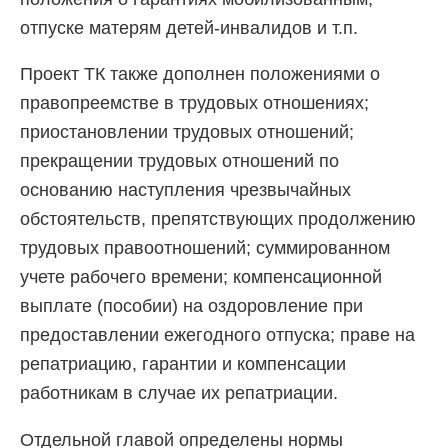
отпуске матерям детей-инвалидов и т.п.
Проект ТК также дополнен положениями о
правопреемстве в трудовых отношениях;
приостановлении трудовых отношений;
прекращении трудовых отношений по
основанию наступления чрезвычайных
обстоятельств, препятствующих продолжению
трудовых правоотношений; суммированном
учете рабочего времени; компенсационной
выплате (пособии) на оздоровление при
предоставлении ежегодного отпуска; праве на
репатриацию, гарантии и компенсации
работникам в случае их репатриации.
Отдельной главой определены нормы