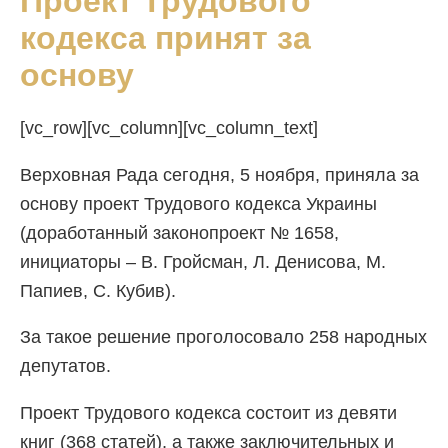
Проект Трудового
кодекса принят за
основу
[vc_row][vc_column][vc_column_text]
Верховная Рада сегодня, 5 ноября, приняла за
основу проект Трудового кодекса Украины
(доработанный законопроект № 1658,
инициаторы – В. Гройсман, Л. Денисова, М.
Папиев, С. Кубив).
За такое решение проголосовало 258 народных
депутатов.
Проект Трудового кодекса состоит из девяти
книг (368 статей), а также заключительных и